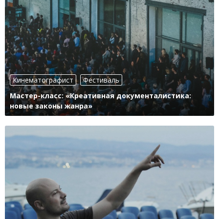
Кинематографист
Фестиваль
Мастер-класс: «Креативная документалистика:
новые законы жанра»