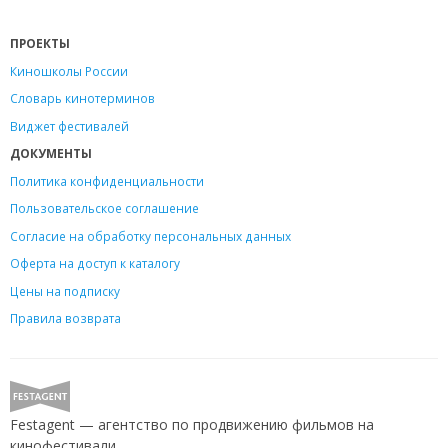
ПРОЕКТЫ
Киношколы России
Словарь кинотерминов
Виджет фестивалей
ДОКУМЕНТЫ
Политика конфиденциальности
Пользовательское соглашение
Согласие на обработку персональных данных
Оферта на доступ к каталогу
Цены на подписку
Правила возврата
Festagent — агентство по продвижению фильмов на
кинофестивали.