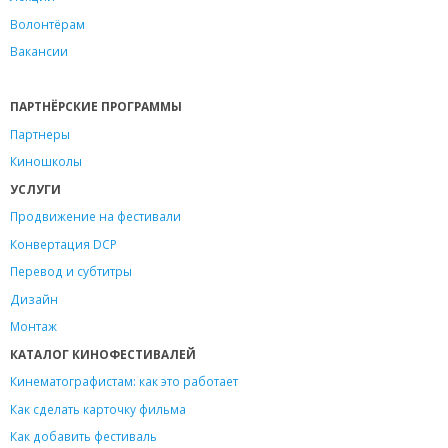
Волонтёрам
Вакансии
ПАРТНЁРСКИЕ ПРОГРАММЫ
Партнеры
Киношколы
УСЛУГИ
Продвижение на фестивали
Конвертация DCP
Перевод и субтитры
Дизайн
Монтаж
КАТАЛОГ КИНОФЕСТИВАЛЕЙ
Кинематографистам: как это работает
Как сделать карточку фильма
Как добавить фестиваль