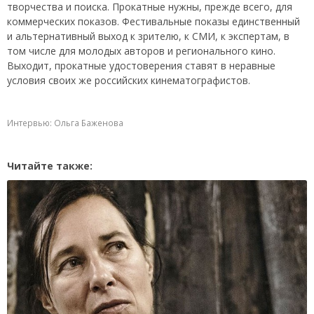
творчества и поиска. Прокатные нужны, прежде всего, для
коммерческих показов. Фестивальные показы единственный
и альтернативный выход к зрителю, к СМИ, к экспертам, в
том числе для молодых авторов и регионального кино.
Выходит, прокатные удостоверения ставят в неравные
условия своих же российских кинематографистов.
Интервью: Ольга Баженова
Читайте также: