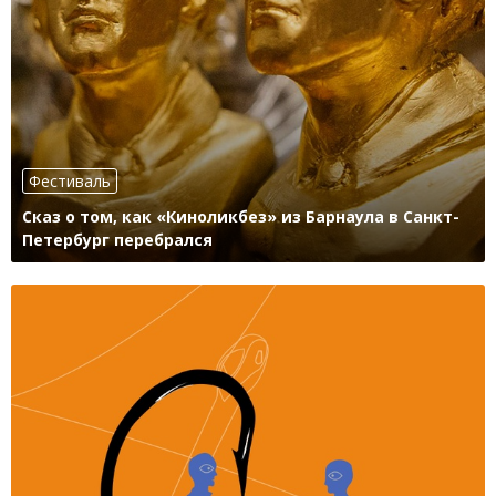
Фестиваль
Сказ о том, как «Киноликбез» из Барнаула в Санкт-
Петербург перебрался