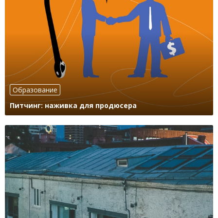
Образование
Питчинг: наживка для продюсера