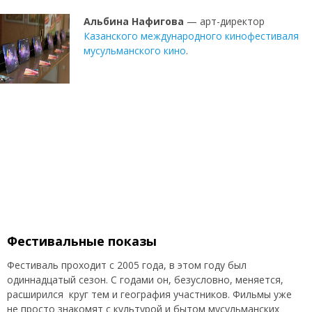
Альбина Нафигова
— арт-директор
Казанского международного кинофестиваля
мусульманского кино
.
Фестивальные показы
Фестиваль проходит с 2005 года, в этом году был
одиннадцатый сезон. С годами он, безусловно, меняется,
расширился круг тем и география участников. Фильмы уже
не просто знакомят с культурой и бытом мусульманских