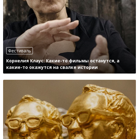
Фестиваль
Корнелия Клаус: Какие-то фильмы останутся, а
какие-то окажутся на свалке истории