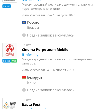
Международный фестиваль документального и
online
короткометражного кино.
Даты фестиваля: 7 — 15 августа 2026
Косово
Призрен
Подача заявок закончилась.
15 лет
Cinema Perpetuum Mobile
filmfest.by
Международный фестиваль короткометражных
online
free
фильмов.
Даты фестиваля: 4 — 6 апреля 2019
Беларусь
Минск
Подача заявок закончилась.
13 лет
Basta Fest