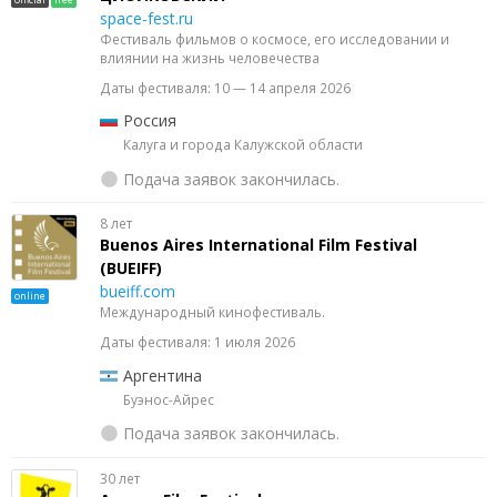
space-fest.ru
Фестиваль фильмов о космосе, его исследовании и
влиянии на жизнь человечества
Даты фестиваля: 10 — 14 апреля 2026
Россия
Калуга и города Калужской области
Подача заявок закончилась.
8 лет
Buenos Aires International Film Festival
(BUEIFF)
bueiff.com
online
Международный кинофестиваль.
Даты фестиваля: 1 июля 2026
Аргентина
Буэнос-Айрес
Подача заявок закончилась.
30 лет