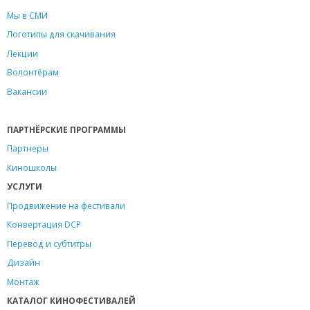
Мы в СМИ
Логотипы для скачивания
Лекции
Волонтёрам
Вакансии
ПАРТНЁРСКИЕ ПРОГРАММЫ
Партнеры
Киношколы
УСЛУГИ
Продвижение на фестивали
Конвертация DCP
Перевод и субтитры
Дизайн
Монтаж
КАТАЛОГ КИНОФЕСТИВАЛЕЙ