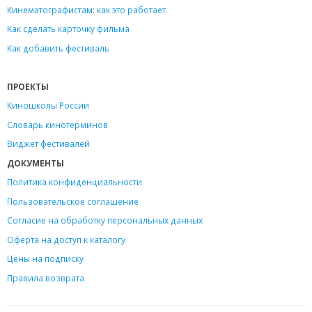
Кинематографистам: как это работает
Как сделать карточку фильма
Как добавить фестиваль
ПРОЕКТЫ
Киношколы России
Словарь кинотерминов
Виджет фестивалей
ДОКУМЕНТЫ
Политика конфиденциальности
Пользовательское соглашение
Согласие на обработку персональных данных
Оферта на доступ к каталогу
Цены на подписку
Правила возврата