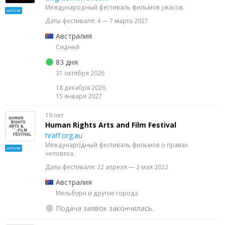
Международный фестиваль фильмов ужасов.
online
Даты фестиваля: 4 — 7 марта 2027
Австралия
Сидней
83 дня
31 октября 2026
18 декабря 2026
15 января 2027
19 лет
Human Rights Arts and Film Festival
hraff.org.au
Международный фестиваль фильмов о правах
online
человека.
Даты фестиваля: 22 апреля — 2 мая 2022
Австралия
Мельбурн и другие города
Подача заявок закончилась.