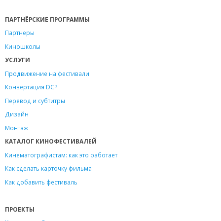
ПАРТНЁРСКИЕ ПРОГРАММЫ
Партнеры
Киношколы
УСЛУГИ
Продвижение на фестивали
Конвертация DCP
Перевод и субтитры
Дизайн
Монтаж
КАТАЛОГ КИНОФЕСТИВАЛЕЙ
Кинематографистам: как это работает
Как сделать карточку фильма
Как добавить фестиваль
ПРОЕКТЫ