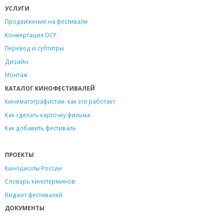
УСЛУГИ
Продвижение на фестивали
Конвертация DCP
Перевод и субтитры
Дизайн
Монтаж
КАТАЛОГ КИНОФЕСТИВАЛЕЙ
Кинематографистам: как это работает
Как сделать карточку фильма
Как добавить фестиваль
ПРОЕКТЫ
Киношколы России
Словарь кинотерминов
Виджет фестивалей
ДОКУМЕНТЫ