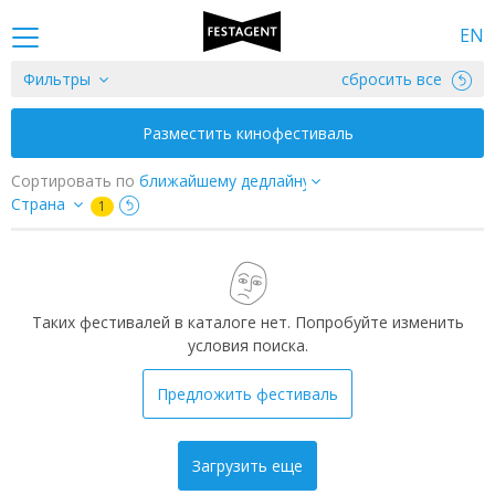
EN
Фильтры
сбросить все
Разместить кинофестиваль
Сортировать по
Страна
1
Таких фестивалей в каталоге нет. Попробуйте изменить
условия поиска.
Предложить фестиваль
Загрузить еще