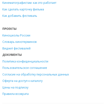
Кинематографистам: как это работает
Как сделать карточку фильма
Как добавить фестиваль
ПРОЕКТЫ
Киношколы России
Словарь кинотерминов
Виджет фестивалей
ДОКУМЕНТЫ
Политика конфиденциальности
Пользовательское соглашение
Согласие на обработку персональных данных
Оферта на доступ к каталогу
Цены на подписку
Правила возврата