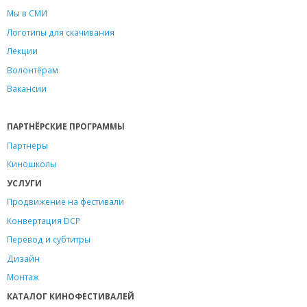
Мы в СМИ
Логотипы для скачивания
Лекции
Волонтёрам
Вакансии
ПАРТНЁРСКИЕ ПРОГРАММЫ
Партнеры
Киношколы
УСЛУГИ
Продвижение на фестивали
Конвертация DCP
Перевод и субтитры
Дизайн
Монтаж
КАТАЛОГ КИНОФЕСТИВАЛЕЙ