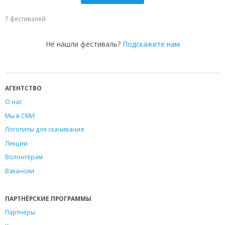
7 фестивалей
Не нашли фестиваль?
Подскажите нам
АГЕНТСТВО
О нас
Мы в СМИ
Логотипы для скачивания
Лекции
Волонтёрам
Вакансии
ПАРТНЁРСКИЕ ПРОГРАММЫ
Партнеры