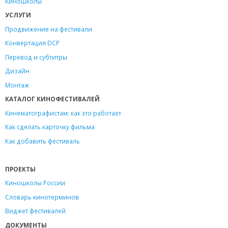
Киношколы
УСЛУГИ
Продвижение на фестивали
Конвертация DCP
Перевод и субтитры
Дизайн
Монтаж
КАТАЛОГ КИНОФЕСТИВАЛЕЙ
Кинематографистам: как это работает
Как сделать карточку фильма
Как добавить фестиваль
ПРОЕКТЫ
Киношколы России
Словарь кинотерминов
Виджет фестивалей
ДОКУМЕНТЫ