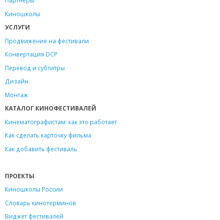
Партнеры
Киношколы
УСЛУГИ
Продвижение на фестивали
Конвертация DCP
Перевод и субтитры
Дизайн
Монтаж
КАТАЛОГ КИНОФЕСТИВАЛЕЙ
Кинематографистам: как это работает
Как сделать карточку фильма
Как добавить фестиваль
ПРОЕКТЫ
Киношколы России
Словарь кинотерминов
Виджет фестивалей