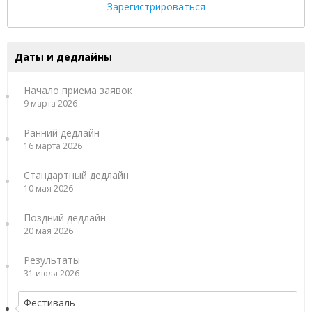
Зарегистрироваться
Даты и дедлайны
Начало приема заявок
9 марта 2026
Ранний дедлайн
16 марта 2026
Стандартный дедлайн
10 мая 2026
Поздний дедлайн
20 мая 2026
Результаты
31 июля 2026
Фестиваль