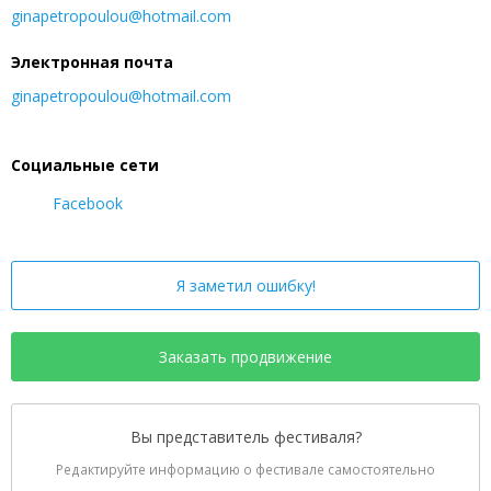
ginapetropoulou@hotmail.com
Электронная почта
ginapetropoulou@hotmail.com
Социальные сети
Facebook
Я заметил ошибку!
Заказать продвижение
Вы представитель фестиваля?
Редактируйте информацию о фестивале самостоятельно