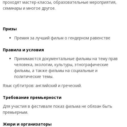
проходят мастер-классы, образовательные мероприятия,
семинары и многое другое.
Призы
Премия за лучший фильм о гендерном равенстве
Правила и условия
Принимаются документальные фильмы на тему прав
человека, экологии, культуры, этнографические
фильмы, а также фильмы на социальные и
политические темы.
Язык субтитров: английский и греческий.
Требование премьерности
Для участия в фестивале показ фильма не обязан быть
премьерным.
Жюри и организаторы