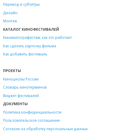
Перевод и субтитры
Дизайн
Монтаж
КАТАЛОГ КИНОФЕСТИВАЛЕЙ
Кинематографистам: как это работает
Как сделать карточку фильма
Как добавить фестиваль
ПРОЕКТЫ
Киношколы России
Словарь кинотерминов
Виджет фестивалей
ДОКУМЕНТЫ
Политика конфиденциальности
Пользовательское соглашение
Согласие на обработку персональных данных