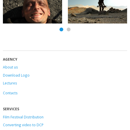
AGENCY
About us
Download Logo
Lectures
Contacts
SERVICES
Film Festival Distribution
Converting video to DCP