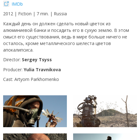
IMDb
2012 | Fiction | 7 min. | Russia
Каждый день он должен сделать новый цветок из
алюминиевой банки и посадить его в сухую землю. В этом
смысл его существования, ведь в мире больше ничего не
осталось, кроме металлического шелеста цветов
апокалипсиса.
Director:
Sergey Tsyss
Producer:
Yulia Travnikova
Сast: Artyom Parkhomenko