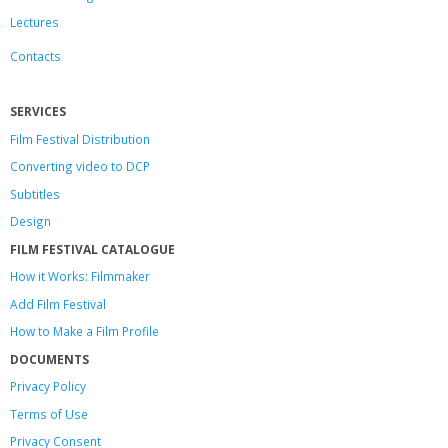
Lectures
Contacts
SERVICES
Film Festival Distribution
Converting video to DCP
Subtitles
Design
FILM FESTIVAL CATALOGUE
How it Works: Filmmaker
Add Film Festival
How to Make a Film Profile
DOCUMENTS
Privacy Policy
Terms of Use
Privacy Consent