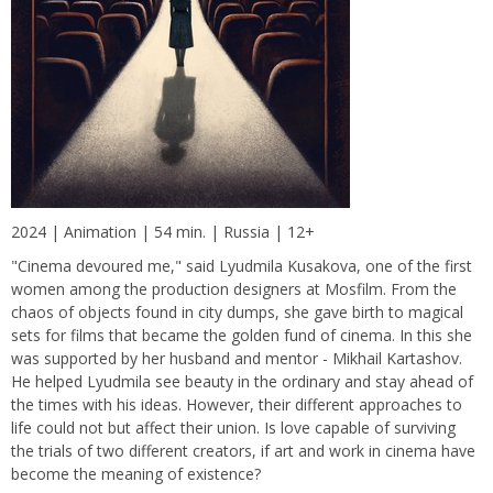
2024 | Animation | 54 min. | Russia | 12+
"Cinema devoured me," said Lyudmila Kusakova, one of the first
women among the production designers at Mosfilm. From the
chaos of objects found in city dumps, she gave birth to magical
sets for films that became the golden fund of cinema. In this she
was supported by her husband and mentor - Mikhail Kartashov.
He helped Lyudmila see beauty in the ordinary and stay ahead of
the times with his ideas. However, their different approaches to
life could not but affect their union. Is love capable of surviving
the trials of two different creators, if art and work in cinema have
become the meaning of existence?