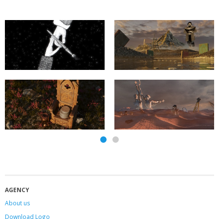
AGENCY
About us
Download Logo