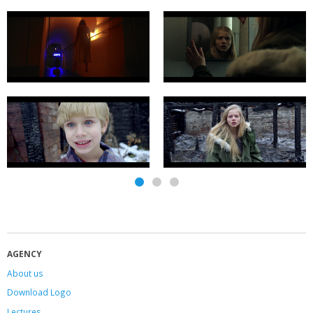
AGENCY
About us
Download Logo
Lectures