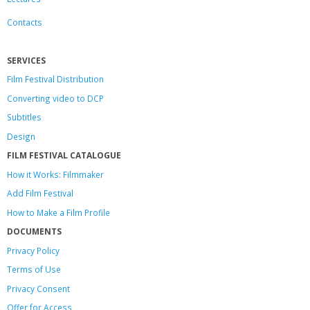
Contacts
SERVICES
Film Festival Distribution
Converting video to DCP
Subtitles
Design
FILM FESTIVAL CATALOGUE
How it Works: Filmmaker
Add Film Festival
How to Make a Film Profile
DOCUMENTS
Privacy Policy
Terms of Use
Privacy Consent
Offer
for Access