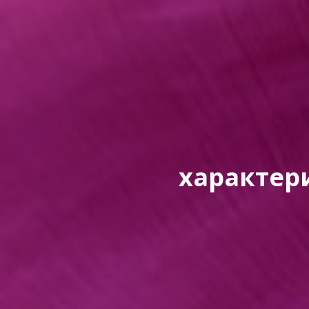
характер