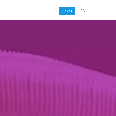
EN
Войти