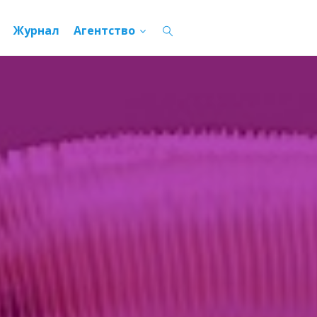
Журнал
Агентство