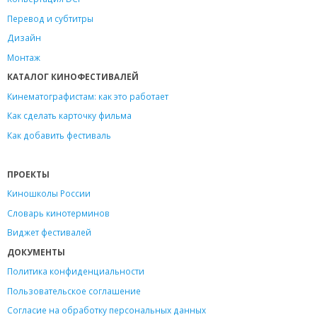
Перевод и субтитры
Дизайн
Монтаж
КАТАЛОГ КИНОФЕСТИВАЛЕЙ
Кинематографистам: как это работает
Как сделать карточку фильма
Как добавить фестиваль
ПРОЕКТЫ
Киношколы России
Словарь кинотерминов
Виджет фестивалей
ДОКУМЕНТЫ
Политика конфиденциальности
Пользовательское соглашение
Согласие на обработку персональных данных