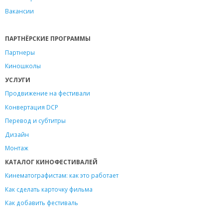
Вакансии
ПАРТНЁРСКИЕ ПРОГРАММЫ
Партнеры
Киношколы
УСЛУГИ
Продвижение на фестивали
Конвертация DCP
Перевод и субтитры
Дизайн
Монтаж
КАТАЛОГ КИНОФЕСТИВАЛЕЙ
Кинематографистам: как это работает
Как сделать карточку фильма
Как добавить фестиваль