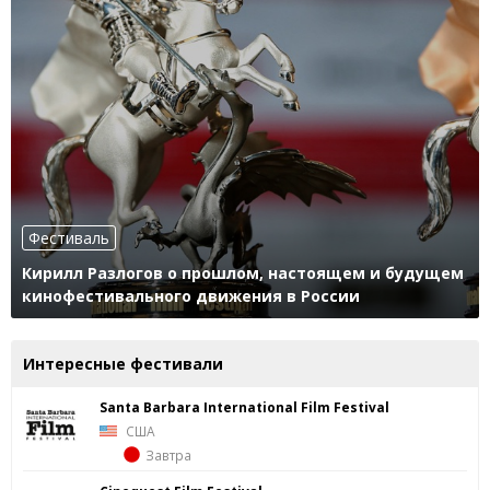
Фестиваль
Кирилл Разлогов о прошлом, настоящем и будущем
кинофестивального движения в России
Интересные фестивали
Santa Barbara International Film Festival
США
Завтра