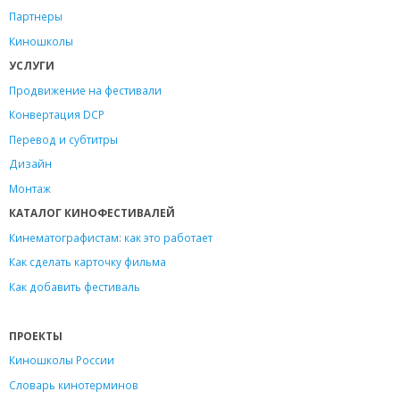
Партнеры
Киношколы
УСЛУГИ
Продвижение на фестивали
Конвертация DCP
Перевод и субтитры
Дизайн
Монтаж
КАТАЛОГ КИНОФЕСТИВАЛЕЙ
Кинематографистам: как это работает
Как сделать карточку фильма
Как добавить фестиваль
ПРОЕКТЫ
Киношколы России
Словарь кинотерминов