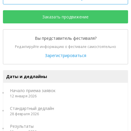
Заказать продвижение
Вы представитель фестиваля?
Редактируйте информацию о фестивале самостоятельно
Зарегистрироваться
Даты и дедлайны
Начало приема заявок
12 января 2026
Стандартный дедлайн
28 февраля 2026
Результаты