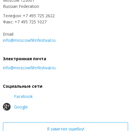
Moscow 123001
Russian Federation
Телефон: +7 495 725 2622
Факс: +7 495 725 1027
Email:
info@moscowfilmfestival.ru
Электронная почта
info@moscowfilmfestival.ru
Социальные сети
Facebook
Google
Я заметил ошибку!