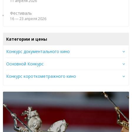
11 апреля 2026
Фестиваль
16 — 23 апреля 2026
Категории и цены
Конкурс документального кино
Основной Конкурс
Конкурс короткометражного кино