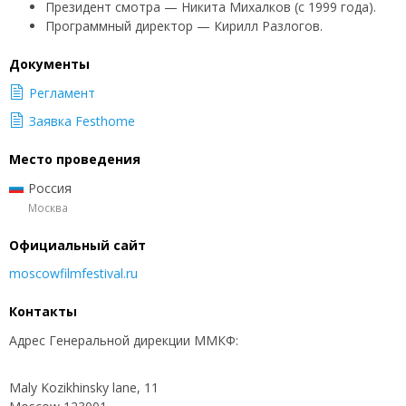
Президент смотра — Никита Михалков (с 1999 года).
Программный директор — Кирилл Разлогов.
Документы
Регламент
Заявка Festhome
Место проведения
Россия
Москва
Официальный сайт
moscowfilmfestival.ru
Контакты
Адрес Генеральной дирекции ММКФ:
​Maly Kozikhinsky lane, 11