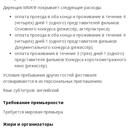
Дирекция ММКФ покрывает следующие расходы:
оплата проезда в оба конца и проживание в течение 4
(четырёх) дней 1 (одного) представителей фильмов
Основного конкурса (режиссёр, актёр/актриса);
оплата проезда в оба конца и проживание в течение 4
(четырёх) дней 1 (одного) представителя фильмов
Документального конкурса (режиссёр);
оплата проживания в течение 3 (трёх) дней 1 (одного)
представителя фильмов Конкурса короткометражного
кино (режиссёр).
Условия пребывания других гостей фестиваля
оговариваются в их персональных приглашениях.
Язык субтитров: английский
Требование премьерности
Требуется мировая премьера.
Жюри и организаторы