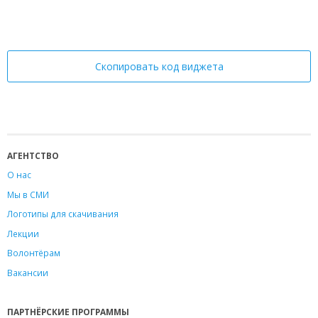
Скопировать код виджета
АГЕНТСТВО
О нас
Мы в СМИ
Логотипы для скачивания
Лекции
Волонтёрам
Вакансии
ПАРТНЁРСКИЕ ПРОГРАММЫ