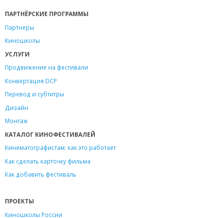
ПАРТНЁРСКИЕ ПРОГРАММЫ
Партнеры
Киношколы
УСЛУГИ
Продвижение на фестивали
Конвертация DCP
Перевод и субтитры
Дизайн
Монтаж
КАТАЛОГ КИНОФЕСТИВАЛЕЙ
Кинематографистам: как это работает
Как сделать карточку фильма
Как добавить фестиваль
ПРОЕКТЫ
Киношколы России