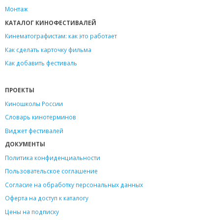
Монтаж
КАТАЛОГ КИНОФЕСТИВАЛЕЙ
Кинематографистам: как это работает
Как сделать карточку фильма
Как добавить фестиваль
ПРОЕКТЫ
Киношколы России
Словарь кинотерминов
Виджет фестивалей
ДОКУМЕНТЫ
Политика конфиденциальности
Пользовательское соглашение
Согласие на обработку персональных данных
Оферта на доступ к каталогу
Цены на подписку