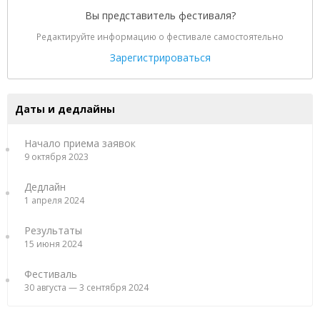
Вы представитель фестиваля?
Редактируйте информацию о фестивале самостоятельно
Зарегистрироваться
Даты и дедлайны
Начало приема заявок
9 октября 2023
Дедлайн
1 апреля 2024
Результаты
15 июня 2024
Фестиваль
30 августа — 3 сентября 2024