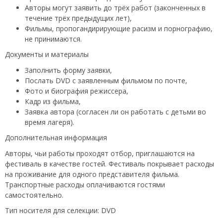
Авторы могут заявить до трёх работ (законченных в
течение трёх предыдущих лет),
Фильмы, пропогандирирующие расизм и порнографию,
не принимаются.
Документы и материалы
Заполнить форму заявки,
Послать DVD с заявленным фильмом по почте,
Фото и биография режиссера,
Кадр из фильма,
Заявка автора (согласен ли он работать с детьми во
время лагеря).
Дополнительная информация
Авторы, чьи работы проходят отбор, приглашаются на
фестиваль в качестве гостей. Фестиваль покрывает расходы
на проживание для одного представителя фильма.
Транспортные расходы оплачиваются гостями
самостоятельно.
Тип носителя для селекции: DVD