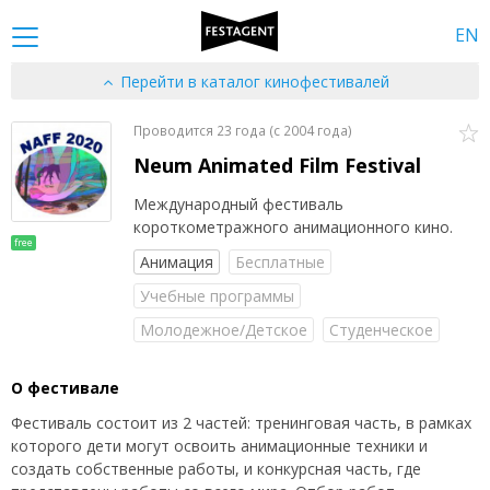
EN
Перейти в каталог кинофестивалей
Проводится 23 года (c 2004 года)
Neum Animated Film Festival
Международный фестиваль
короткометражного анимационного кино.
free
Анимация
Бесплатные
Учебные программы
Молодежное/Детское
Студенческое
О фестивале
Фестиваль состоит из 2 частей: тренинговая часть, в рамках
которого дети могут освоить анимационные техники и
создать собственные работы, и конкурсная часть, где