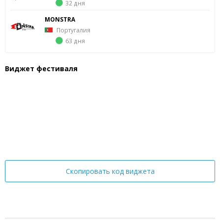
32 дня
MONSTRA
Португалия
63 дня
Виджет фестиваля
Скопировать код виджета