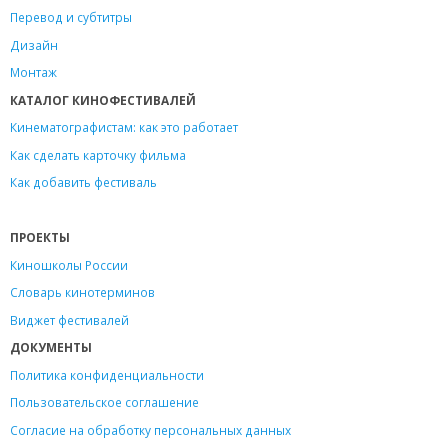
Перевод и субтитры
Дизайн
Монтаж
КАТАЛОГ КИНОФЕСТИВАЛЕЙ
Кинематографистам: как это работает
Как сделать карточку фильма
Как добавить фестиваль
ПРОЕКТЫ
Киношколы России
Словарь кинотерминов
Виджет фестивалей
ДОКУМЕНТЫ
Политика конфиденциальности
Пользовательское соглашение
Согласие на обработку персональных данных