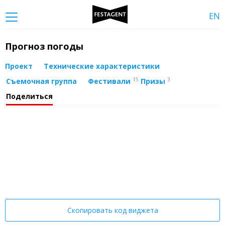
EN
Прогноз погоды
Проект
Технические характеристики
15
3
Съемочная группа
Фестивали
Призы
Поделиться
Скопировать код виджета