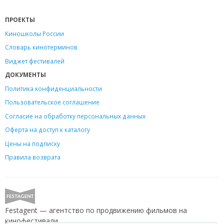
ПРОЕКТЫ
Киношколы России
Словарь кинотерминов
Виджет фестивалей
ДОКУМЕНТЫ
Политика конфиденциальности
Пользовательское соглашение
Согласие на обработку персональных данных
Оферта на доступ к каталогу
Цены на подписку
Правила возврата
Festagent — агентство по продвижению фильмов на
кинофестивали.