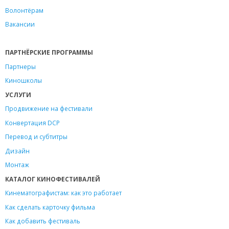
Волонтёрам
Вакансии
ПАРТНЁРСКИЕ ПРОГРАММЫ
Партнеры
Киношколы
УСЛУГИ
Продвижение на фестивали
Конвертация DCP
Перевод и субтитры
Дизайн
Монтаж
КАТАЛОГ КИНОФЕСТИВАЛЕЙ
Кинематографистам: как это работает
Как сделать карточку фильма
Как добавить фестиваль