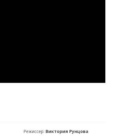
Режиссер:
Виктория Рунцова