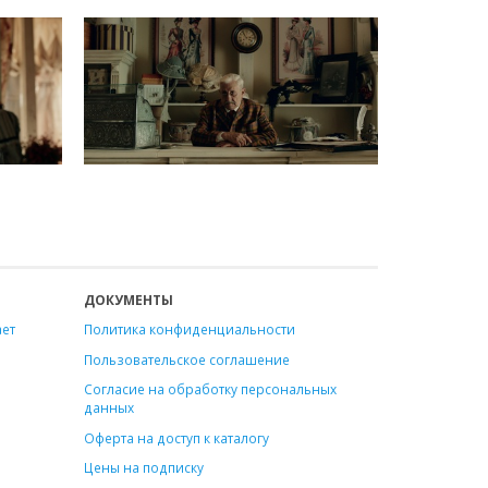
ДОКУМЕНТЫ
ает
Политика конфиденциальности
Пользовательское соглашение
Согласие на обработку персональных
данных
Оферта на доступ к каталогу
Цены на подписку