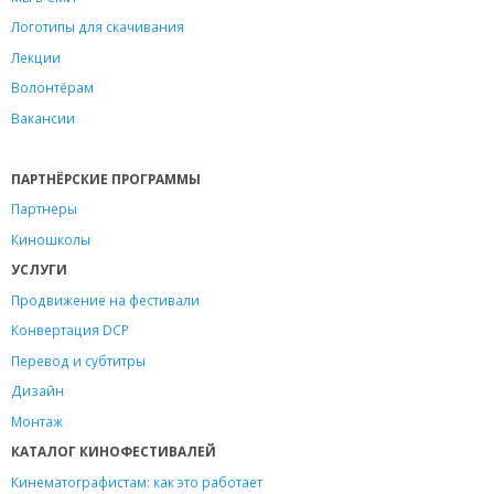
Логотипы для скачивания
Лекции
Волонтёрам
Вакансии
ПАРТНЁРСКИЕ ПРОГРАММЫ
Партнеры
Киношколы
УСЛУГИ
Продвижение на фестивали
Конвертация DCP
Перевод и субтитры
Дизайн
Монтаж
КАТАЛОГ КИНОФЕСТИВАЛЕЙ
Кинематографистам: как это работает