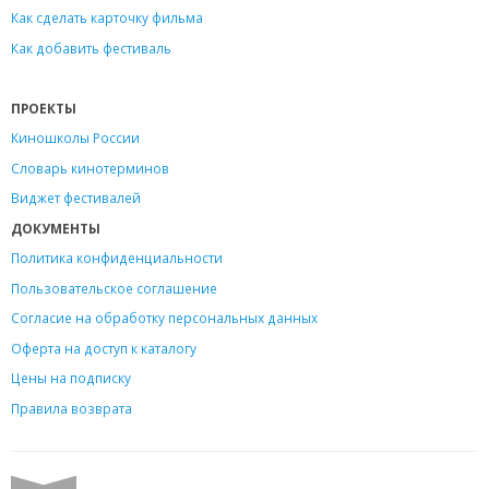
Как сделать карточку фильма
Как добавить фестиваль
ПРОЕКТЫ
Киношколы России
Словарь кинотерминов
Виджет фестивалей
ДОКУМЕНТЫ
Политика конфиденциальности
Пользовательское соглашение
Согласие на обработку персональных данных
Оферта на доступ к каталогу
Цены на подписку
Правила возврата