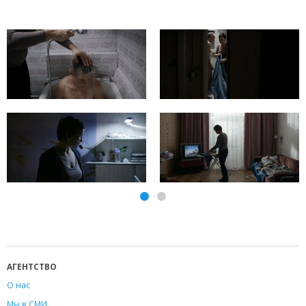
АГЕНТСТВО
О нас
Мы в СМИ