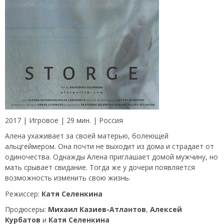
2017 | Игровое | 29 мин. | Россия
Алена ухаживает за своей матерью, болеющей
альцгеймером. Она почти не выходит из дома и страдает от
одиночества. Однажды Алена приглашает домой мужчину, но
мать срывает свидание. Тогда же у дочери появляется
возможность изменить свою жизнь.
Режиссер:
Катя Селенкина
Продюсеры:
Михаил Казиев-Атлантов
,
Алексей
Курбатов
и
Катя Селенкина