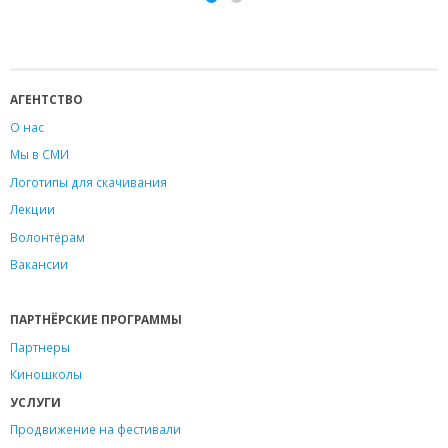
АГЕНТСТВО
О нас
Мы в СМИ
Логотипы для скачивания
Лекции
Волонтёрам
Вакансии
ПАРТНЁРСКИЕ ПРОГРАММЫ
Партнеры
Киношколы
УСЛУГИ
Продвижение на фестивали