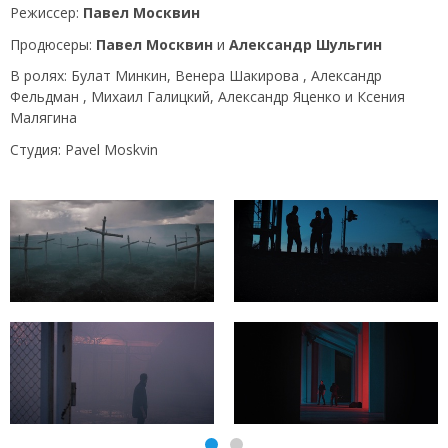
Режиссер:
Павел Москвин
Продюсеры:
Павел Москвин
и
Александр Шульгин
В ролях: Булат Минкин, Венера Шакирова , Александр
Фельдман , Михаил Галицкий, Александр Яценко и Ксения
Малягина
Студия: Pavel Moskvin