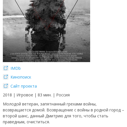
IMDb
Кинопоиск
Сайт проекта
2018 | Игровое | 83 мин. | Россия
Молодой ветеран, запятнанный грехами войны,
возвращается домой. Возвращение с войны в родной город –
второй шанс, данный Дмитрию для того, чтобы стать
праведным, очиститься.