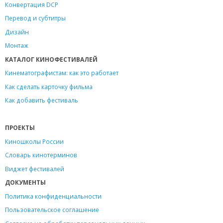
Конвертация DCP
Перевод и субтитры
Дизайн
Монтаж
КАТАЛОГ КИНОФЕСТИВАЛЕЙ
Кинематографистам: как это работает
Как сделать карточку фильма
Как добавить фестиваль
ПРОЕКТЫ
Киношколы России
Словарь кинотерминов
Виджет фестивалей
ДОКУМЕНТЫ
Политика конфиденциальности
Пользовательское соглашение