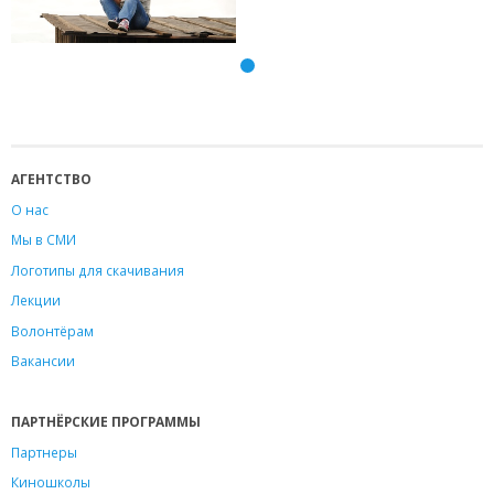
АГЕНТСТВО
О нас
Мы в СМИ
Логотипы для скачивания
Лекции
Волонтёрам
Вакансии
ПАРТНЁРСКИЕ ПРОГРАММЫ
Партнеры
Киношколы