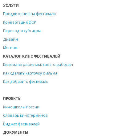
УСЛУГИ
Продвижение на фестивали
Конвертация DCP
Перевод и субтитры
Дизайн
Монтаж
КАТАЛОГ КИНОФЕСТИВАЛЕЙ
Кинематографистам: как это работает
Как сделать карточку фильма
Как добавить фестиваль
ПРОЕКТЫ
Киношколы России
Словарь кинотерминов
Виджет фестивалей
ДОКУМЕНТЫ