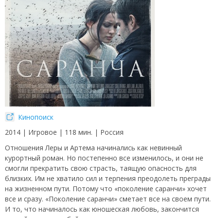
Кинопоиск
2014 | Игровое | 118 мин. | Россия
Отношения Леры и Артема начинались как невинный
курортный роман. Но постепенно все изменилось, и они не
смогли прекратить свою страсть, таящую опасность для
близких. Им не хватило сил и терпения преодолеть преграды
на жизненном пути. Потому что «поколение саранчи» хочет
все и сразу. «Поколение саранчи» сметает все на своем пути.
И то, что начиналось как юношеская любовь, закончится