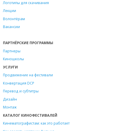
Логотипы для скачивания
Лекции
Волонтёрам
Вакансии
ПАРТНЁРСКИЕ ПРОГРАММЫ
Партнеры
Киношколы
УСЛУГИ
Продвижение на фестивали
Конвертация DCP
Перевод и субтитры
Дизайн
Монтаж
КАТАЛОГ КИНОФЕСТИВАЛЕЙ
Кинематографистам: как это работает