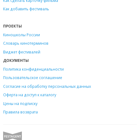
Как сделать карточку фильма
Как добавить фестиваль
ПРОЕКТЫ
Киношколы России
Словарь кинотерминов
Виджет фестивалей
ДОКУМЕНТЫ
Политика конфиденциальности
Пользовательское соглашение
Согласие на обработку персональных данных
Оферта на доступ к каталогу
Цены на подписку
Правила возврата