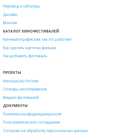
Перевод и субтитры
Дизайн
Монтаж
КАТАЛОГ КИНОФЕСТИВАЛЕЙ
Кинематографистам: как это работает
Как сделать карточку фильма
Как добавить фестиваль
ПРОЕКТЫ
Киношколы России
Словарь кинотерминов
Виджет фестивалей
ДОКУМЕНТЫ
Политика конфиденциальности
Пользовательское соглашение
Согласие на обработку персональных данных