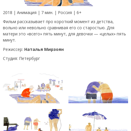
2018 | Анимация | 7 мин. | Россия | 6+
Фильм рассказывает про короткий момент из детства,
вольно или невольно сравнивая его со старостью. Для
матери это «всего» пять минут, для девочки — «целых» пять
минут.
Режиссер:
Наталья Мирзоян
Студия: Петербург