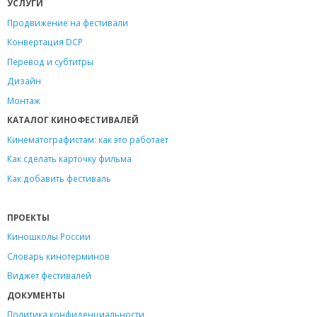
УСЛУГИ
Продвижение на фестивали
Конвертация DCP
Перевод и субтитры
Дизайн
Монтаж
КАТАЛОГ КИНОФЕСТИВАЛЕЙ
Кинематографистам: как это работает
Как сделать карточку фильма
Как добавить фестиваль
ПРОЕКТЫ
Киношколы России
Словарь кинотерминов
Виджет фестивалей
ДОКУМЕНТЫ
Политика конфиденциальности