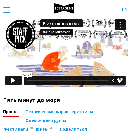
EN
Пять минут до моря
Проект
Технические характеристики
Съемочная группа
30
20
Фестивали
Призы
Поделиться