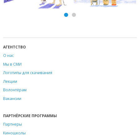
АГЕНТСТВО
О нас
Мы в СМИ
Логотипы для скачивания
Лекции
Волонтёрам
Вакансии
ПАРТНЁРСКИЕ ПРОГРАММЫ
Партнеры
Киношколы