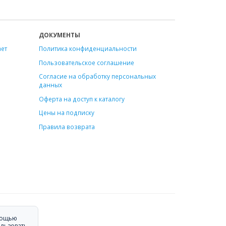
ДОКУМЕНТЫ
ает
Политика конфиденциальности
Пользовательское соглашение
Согласие на обработку персональных
данных
Оферта на доступ к каталогу
Цены на подписку
Правила возврата
омощью
ользовать