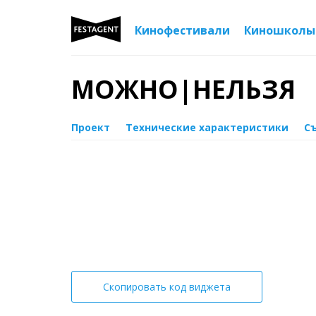
Кинофестивали
Киношколы
МОЖНО|НЕЛЬЗЯ
Проект
Технические характеристики
С
Скопировать код виджета