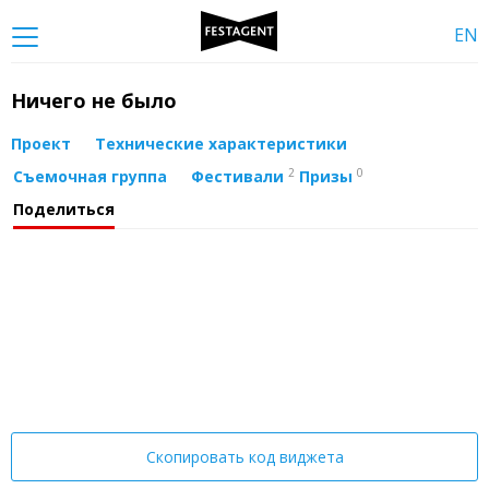
EN
Ничего не было
Проект
Технические характеристики
2
0
Съемочная группа
Фестивали
Призы
Поделиться
Скопировать код виджета