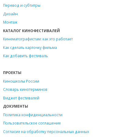
Перевод и субтитры
Дизайн
Монтаж
КАТАЛОГ КИНОФЕСТИВАЛЕЙ
Кинематографистам: как это работает
Как сделать карточку фильма
Как добавить фестиваль
ПРОЕКТЫ
Киношколы России
Словарь кинотерминов
Виджет фестивалей
ДОКУМЕНТЫ
Политика конфиденциальности
Пользовательское соглашение
Согласие на обработку персональных данных