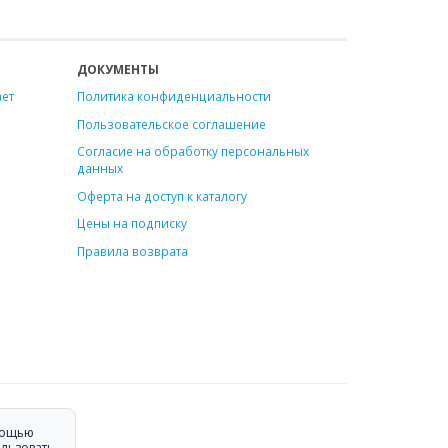
ДОКУМЕНТЫ
ает
Политика конфиденциальности
Пользовательское соглашение
Согласие на обработку персональных
данных
Оферта на доступ к каталогу
Цены на подписку
Правила возврата
омощью
ользовать