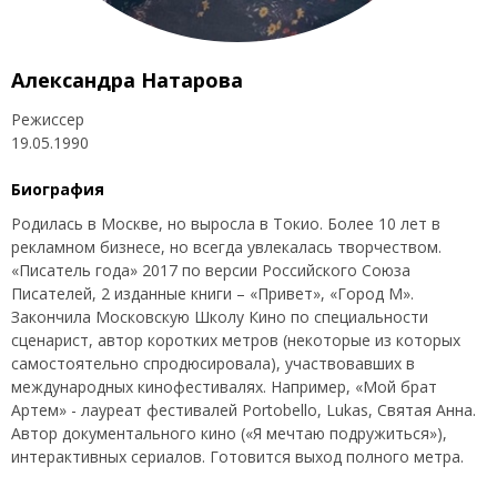
Александра Натарова
Режиссер
19.05.1990
Биография
Родилась в Москве, но выросла в Токио. Более 10 лет в
рекламном бизнесе, но всегда увлекалась творчеством.
«Писатель года» 2017 по версии Российского Союза
Писателей, 2 изданные книги – «Привет», «Город М».
Закончила Московскую Школу Кино по специальности
сценарист, автор коротких метров (некоторые из которых
самостоятельно спродюсировала), участвовавших в
международных кинофестивалях. Например, «Мой брат
Артем» - лауреат фестивалей Portobello, Lukas, Святая Анна.
Автор документального кино («Я мечтаю подружиться»),
интерактивных сериалов. Готовится выход полного метра.