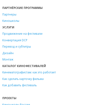
ПАРТНЁРСКИЕ ПРОГРАММЫ
Партнеры
Киношколы
УСЛУГИ
Продвижение на фестивали
Конвертация DCP
Перевод и субтитры
Дизайн
Монтаж
КАТАЛОГ КИНОФЕСТИВАЛЕЙ
Кинематографистам: как это работает
Как сделать карточку фильма
Как добавить фестиваль
ПРОЕКТЫ
Киношколы России