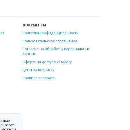
ДОКУМЕНТЫ
ает
Политика конфиденциальности
Пользовательское соглашение
Согласие на обработку персональных
данных
Оферта на доступ к каталогу
Цены на подписку
Правила возврата
омощью
ользовать
я можно в