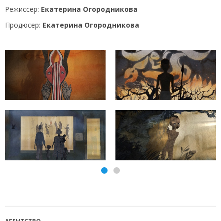
Режиссер:
Екатерина Огородникова
Продюсер:
Екатерина Огородникова