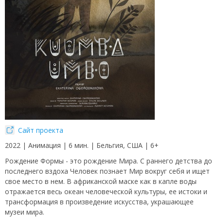
Сайт проекта
2022 | Анимация | 6 мин. | Бельгия, США | 6+
Рождение Формы - это рождение Мира. С раннего детства до
последнего вздоха Человек познает Мир вокруг себя и ищет
свое место в нем. В африканской маске как в капле воды
отражается весь океан человеческой культуры, ее истоки и
трансформация в произведение искусства, украшающее
музеи мира.