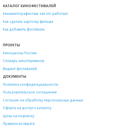
КАТАЛОГ КИНОФЕСТИВАЛЕЙ
Кинематографистам: как это работает
Как сделать карточку фильма
Как добавить фестиваль
ПРОЕКТЫ
Киношколы России
Словарь кинотерминов
Виджет фестивалей
ДОКУМЕНТЫ
Политика конфиденциальности
Пользовательское соглашение
Согласие на обработку персональных данных
Оферта на доступ к каталогу
Цены на подписку
Правила возврата