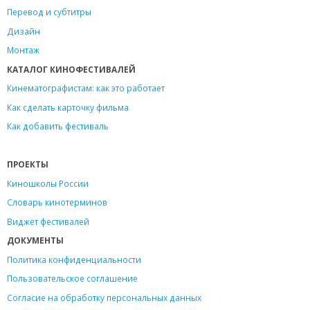
Перевод и субтитры
Дизайн
Монтаж
КАТАЛОГ КИНОФЕСТИВАЛЕЙ
Кинематографистам: как это работает
Как сделать карточку фильма
Как добавить фестиваль
ПРОЕКТЫ
Киношколы России
Словарь кинотерминов
Виджет фестивалей
ДОКУМЕНТЫ
Политика конфиденциальности
Пользовательское соглашение
Согласие на обработку персональных данных