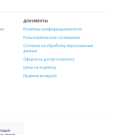
ДОКУМЕНТЫ
ает
Политика конфиденциальности
Пользовательское соглашение
Согласие на обработку персональных
данных
Оферта на доступ к каталогу
Цены на подписку
Правила возврата
омощью
ользовать