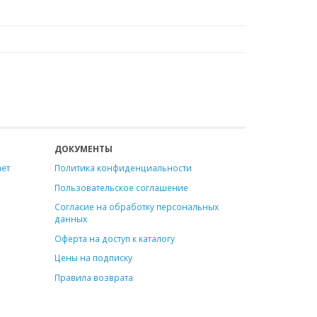
о
ДОКУМЕНТЫ
ает
Политика конфиденциальности
Пользовательское соглашение
Согласие на обработку персональных
данных
Оферта на доступ к каталогу
Цены на подписку
Правила возврата