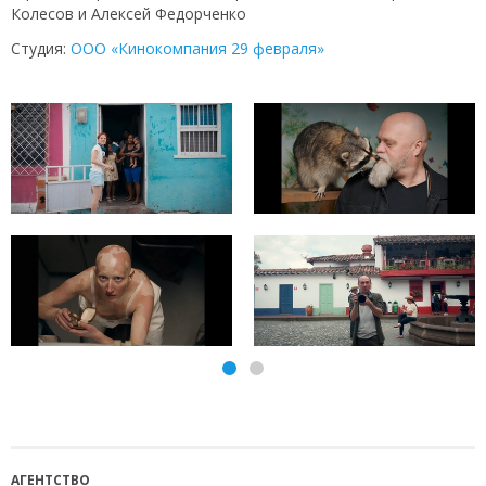
Колесов и Алексей Федорченко
Студия:
ООО «Кинокомпания 29 февраля»
АГЕНТСТВО