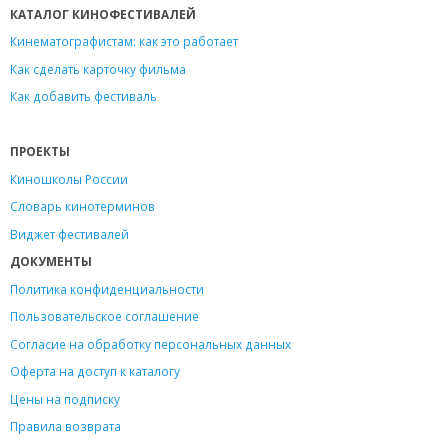
КАТАЛОГ КИНОФЕСТИВАЛЕЙ
Кинематографистам: как это работает
Как сделать карточку фильма
Как добавить фестиваль
ПРОЕКТЫ
Киношколы России
Словарь кинотерминов
Виджет фестивалей
ДОКУМЕНТЫ
Политика конфиденциальности
Пользовательское соглашение
Согласие на обработку персональных данных
Оферта на доступ к каталогу
Цены на подписку
Правила возврата