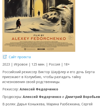
Сайт проекта
2023 | Игровое | 125 мин. | Россия | 18+
Российский режиссер Виктор Шауфлер и его дочь Берта
приезжают в Колумбию, чтобы разгадать тайну
исчезновения своей родственницы.
Режиссер:
Алексей Федорченко
Продюсеры:
Алексей Федорченко
и
Дмитрий Воробьев
В ролях: Дарья Коныжева, Марина Разбежкина, Сергей