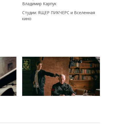
Владимир Карпук
Студии: ЯЩЕР ПИКЧЕРС и Вселенная
кино