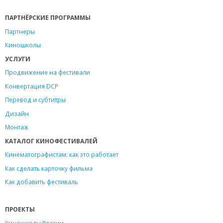
ПАРТНЁРСКИЕ ПРОГРАММЫ
Партнеры
Киношколы
УСЛУГИ
Продвижение на фестивали
Конвертация DCP
Перевод и субтитры
Дизайн
Монтаж
КАТАЛОГ КИНОФЕСТИВАЛЕЙ
Кинематографистам: как это работает
Как сделать карточку фильма
Как добавить фестиваль
ПРОЕКТЫ
Киношколы России