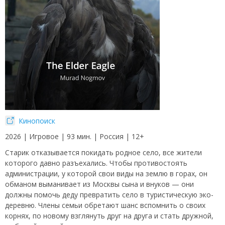
Кинопоиск
2026 | Игровое | 93 мин. | Россия | 12+
Старик отказывается покидать родное село, все жители
которого давно разъехались. Чтобы противостоять
администрации, у которой свои виды на землю в горах, он
обманом выманивает из Москвы сына и внуков — они
должны помочь деду превратить село в туристическую эко-
деревню. Члены семьи обретают шанс вспомнить о своих
корнях, по новому взглянуть друг на друга и стать дружной,