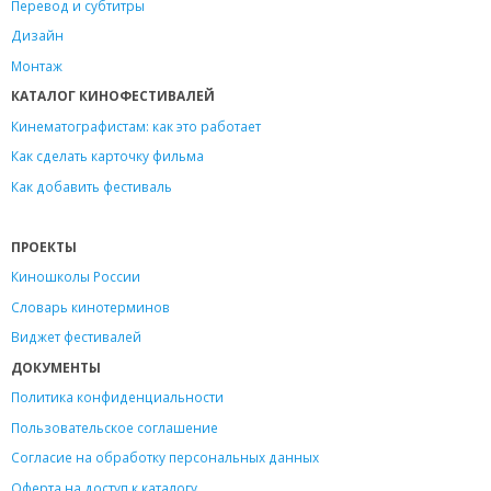
Перевод и субтитры
Дизайн
Монтаж
КАТАЛОГ КИНОФЕСТИВАЛЕЙ
Кинематографистам: как это работает
Как сделать карточку фильма
Как добавить фестиваль
ПРОЕКТЫ
Киношколы России
Словарь кинотерминов
Виджет фестивалей
ДОКУМЕНТЫ
Политика конфиденциальности
Пользовательское соглашение
Согласие на обработку персональных данных
Оферта на доступ к каталогу