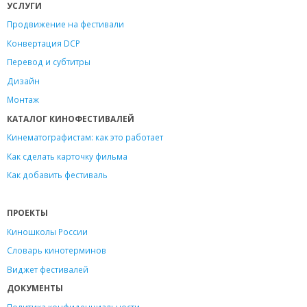
УСЛУГИ
Продвижение на фестивали
Конвертация DCP
Перевод и субтитры
Дизайн
Монтаж
КАТАЛОГ КИНОФЕСТИВАЛЕЙ
Кинематографистам: как это работает
Как сделать карточку фильма
Как добавить фестиваль
ПРОЕКТЫ
Киношколы России
Словарь кинотерминов
Виджет фестивалей
ДОКУМЕНТЫ
Политика конфиденциальности