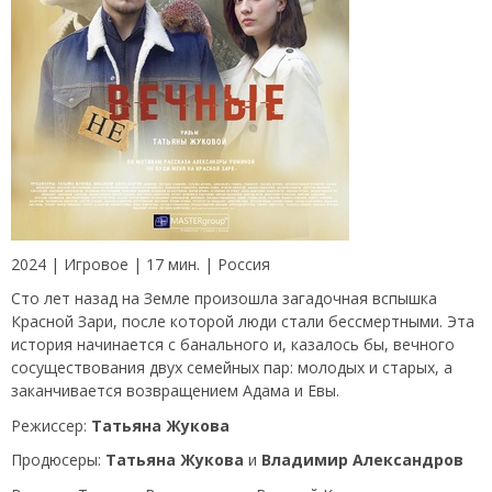
2024 | Игровое | 17 мин. | Россия
Сто лет назад на Земле произошла загадочная вспышка
Красной Зари, после которой люди стали бессмертными. Эта
история начинается с банального и, казалось бы, вечного
сосуществования двух семейных пар: молодых и старых, а
заканчивается возвращением Адама и Евы.
Режиссер:
Татьяна Жукова
Продюсеры:
Татьяна Жукова
и
Владимир Александров