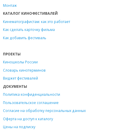
Монтаж
КАТАЛОГ КИНОФЕСТИВАЛЕЙ
Кинематографистам: как это работает
Как сделать карточку фильма
Как добавить фестиваль
ПРОЕКТЫ
Киношколы России
Словарь кинотерминов
Виджет фестивалей
ДОКУМЕНТЫ
Политика конфиденциальности
Пользовательское соглашение
Согласие на обработку персональных данных
Оферта на доступ к каталогу
Цены на подписку