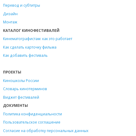
Перевод и субтитры
Дизайн
Монтаж
КАТАЛОГ КИНОФЕСТИВАЛЕЙ
Кинематографистам: как это работает
Как сделать карточку фильма
Как добавить фестиваль
ПРОЕКТЫ
Киношколы России
Словарь кинотерминов
Виджет фестивалей
ДОКУМЕНТЫ
Политика конфиденциальности
Пользовательское соглашение
Согласие на обработку персональных данных