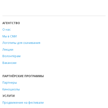
АГЕНТСТВО
О нас
Мы в СМИ
Логотипы для скачивания
Лекции
Волонтёрам
Вакансии
ПАРТНЁРСКИЕ ПРОГРАММЫ
Партнеры
Киношколы
УСЛУГИ
Продвижение на фестивали