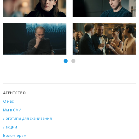
АГЕНТСТВО
О нас
Мы в СМИ
Логотипы для скачивания
Лекции
Волонтёрам