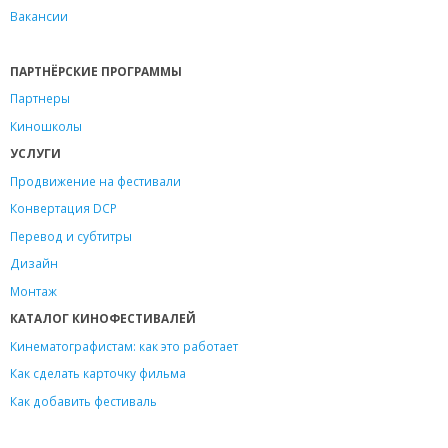
Вакансии
ПАРТНЁРСКИЕ ПРОГРАММЫ
Партнеры
Киношколы
УСЛУГИ
Продвижение на фестивали
Конвертация DCP
Перевод и субтитры
Дизайн
Монтаж
КАТАЛОГ КИНОФЕСТИВАЛЕЙ
Кинематографистам: как это работает
Как сделать карточку фильма
Как добавить фестиваль