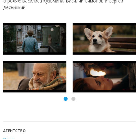
В ролях: Василиса Кузьмина, Василий Симонов и Сергей
Десницкий
АГЕНТСТВО