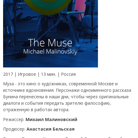
2017 | Игровое | 13 мин. | Россия
Муза - это кино о художниках, современной Москве и
источнике вдохновения. Персонажи одноименного рассказа
Бунина перенесены в наши дни, чтобы через оригинальные
диалоги и события передать зрителю философию,
отраженную в работах автора.
Режиссер:
Михаил Малиновский
Продюсер:
Анастасия Бельская