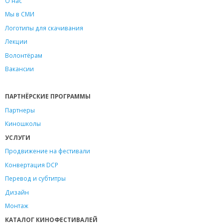
О нас
Мы в СМИ
Логотипы для скачивания
Лекции
Волонтёрам
Вакансии
ПАРТНЁРСКИЕ ПРОГРАММЫ
Партнеры
Киношколы
УСЛУГИ
Продвижение на фестивали
Конвертация DCP
Перевод и субтитры
Дизайн
Монтаж
КАТАЛОГ КИНОФЕСТИВАЛЕЙ