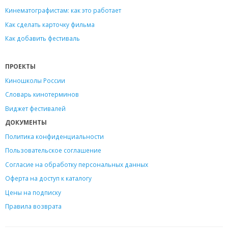
Кинематографистам: как это работает
Как сделать карточку фильма
Как добавить фестиваль
ПРОЕКТЫ
Киношколы России
Словарь кинотерминов
Виджет фестивалей
ДОКУМЕНТЫ
Политика конфиденциальности
Пользовательское соглашение
Согласие на обработку персональных данных
Оферта на доступ к каталогу
Цены на подписку
Правила возврата