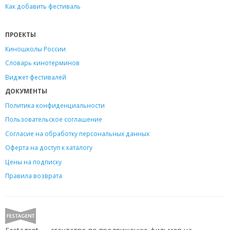
Как добавить фестиваль
ПРОЕКТЫ
Киношколы России
Словарь кинотерминов
Виджет фестивалей
ДОКУМЕНТЫ
Политика конфиденциальности
Пользовательское соглашение
Согласие на обработку персональных данных
Оферта на доступ к каталогу
Цены на подписку
Правила возврата