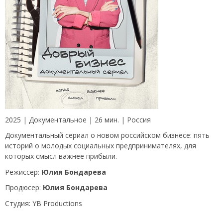
2025 | Документальное | 26 мин. | Россия
Документальный сериал о новом российском бизнесе: пять
историй о молодых социальных предпринимателях, для
которых смысл важнее прибыли.
Режиссер:
Юлия Бондарева
Продюсер:
Юлия Бондарева
Студия: YB Productions