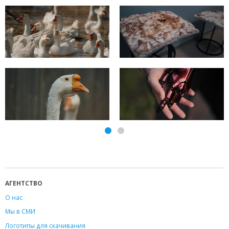
АГЕНТСТВО
О нас
Мы в СМИ
Логотипы для скачивания