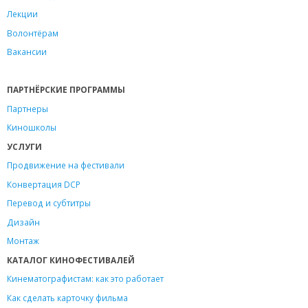
Лекции
Волонтёрам
Вакансии
ПАРТНЁРСКИЕ ПРОГРАММЫ
Партнеры
Киношколы
УСЛУГИ
Продвижение на фестивали
Конвертация DCP
Перевод и субтитры
Дизайн
Монтаж
КАТАЛОГ КИНОФЕСТИВАЛЕЙ
Кинематографистам: как это работает
Как сделать карточку фильма