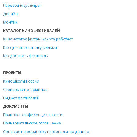
Перевод и субтитры
Дизайн
Монтаж
КАТАЛОГ КИНОФЕСТИВАЛЕЙ
Кинематографистам: как это работает
Как сделать карточку фильма
Как добавить фестиваль
ПРОЕКТЫ
Киношколы России
Словарь кинотерминов
Виджет фестивалей
ДОКУМЕНТЫ
Политика конфиденциальности
Пользовательское соглашение
Согласие на обработку персональных данных