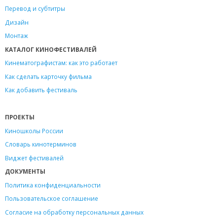
Перевод и субтитры
Дизайн
Монтаж
КАТАЛОГ КИНОФЕСТИВАЛЕЙ
Кинематографистам: как это работает
Как сделать карточку фильма
Как добавить фестиваль
ПРОЕКТЫ
Киношколы России
Словарь кинотерминов
Виджет фестивалей
ДОКУМЕНТЫ
Политика конфиденциальности
Пользовательское соглашение
Согласие на обработку персональных данных