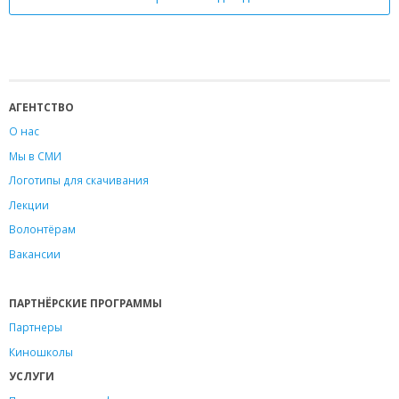
АГЕНТСТВО
О нас
Мы в СМИ
Логотипы для скачивания
Лекции
Волонтёрам
Вакансии
ПАРТНЁРСКИЕ ПРОГРАММЫ
Партнеры
Киношколы
УСЛУГИ