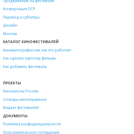
Продвижение на фестивали
Конвертация DCP
Перевод и субтитры
Дизайн
Монтаж
КАТАЛОГ КИНОФЕСТИВАЛЕЙ
Кинематографистам: как это работает
Как сделать карточку фильма
Как добавить фестиваль
ПРОЕКТЫ
Киношколы России
Словарь кинотерминов
Виджет фестивалей
ДОКУМЕНТЫ
Политика конфиденциальности
Пользовательское соглашение