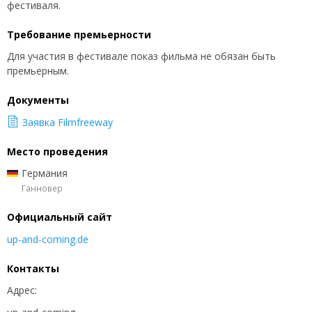
фестиваля.
Требование премьерности
Для участия в фестивале показ фильма не обязан быть
премьерным.
Документы
Заявка Filmfreeway
Место проведения
Германия
Ганновер
Официальный сайт
up-and-coming.de
Контакты
Адрес: