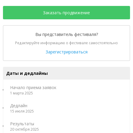
Заказать продвижение
Вы представитель фестиваля?
Редактируйте информацию о фестивале самостоятельно
Зарегистрироваться
Даты и дедлайны
Начало приема заявок
1 марта 2025
Дедлайн
15 июля 2025
Результаты
20 октября 2025