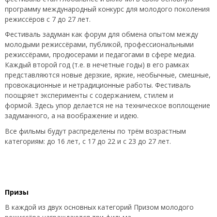
программу международный конкурс для молодого поколения
режиссёров с 7 до 27 лет.
Фестиваль задуман как форум для обмена опытом между
молодыми режиссёрами, публикой, профессиональными
режиссёрами, продюсерами и педагогами в сфере медиа.
Каждый второй год (т.е. в нечетные годы) в его рамках
представляются новые дерзкие, яркие, необычные, смешные,
провокационные и нетрадиционные работы. Фестиваль
поощряет эксперименты с содержанием, стилем и
формой. Здесь упор делается не на техническое воплощение
задуманного, а на воображение и идею.
Все фильмы будут распределены по трём возрастным
категориям: до 16 лет, с 17 до 22 и с 23 до 27 лет.
Призы
В каждой из двух основных категорий Призом молодого