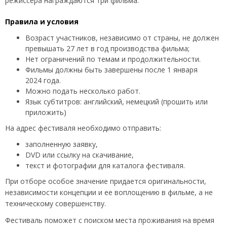
режиссёра награждаются три фильма.
Правила и условия
Возраст участников, независимо от страны, не должен
превышать 27 лет в год производства фильма;
Нет ограничений по темам и продолжительности.
Фильмы должны быть завершены после 1 января
2024 года.
Можно подать несколько работ.
Язык субтитров: английский, немецкий (прошить или
приложить)
На адрес фестиваля необходимо отправить:
заполненную заявку,
DVD или ссылку на скачивание,
текст и фотографии для каталога фестиваля.
При отборе особое значение придается оригинальности,
независимости концепции и ее воплощению в фильме, а не
техническому совершенству.
Фестиваль поможет с поиском места проживания на время