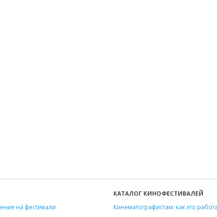
КАТАЛОГ КИНОФЕСТИВАЛЕЙ
ение на фестивали
Кинематографистам: как это работ