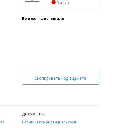
8 дней
Виджет фестиваля
Скопировать код виджета
ДОКУМЕНТЫ
ает
Политика конфиденциальности