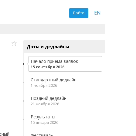
EN
Войти
Даты и дедлайны
Начало приема заявок
15 сентября 2026
Стандартный дедлайн
1 ноября 2026
Поздний дедлайн
21 ноября 2026
Результаты
15 января 2026
сный
Фестиваль